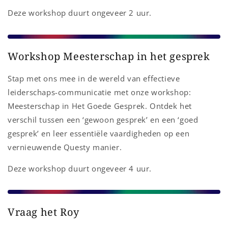
Deze workshop duurt ongeveer 2 uur.
Workshop Meesterschap in het gesprek
Stap met ons mee in de wereld van effectieve
leiderschaps-communicatie met onze workshop:
Meesterschap in Het Goede Gesprek. Ontdek het
verschil tussen een ‘gewoon gesprek’ en een ‘goed
gesprek’ en leer essentiële vaardigheden op een
vernieuwende Questy manier.
Deze workshop duurt ongeveer 4 uur.
Vraag het Roy