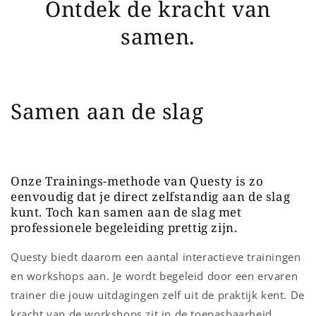
Ontdek de kracht van
samen.
Samen aan de slag
Onze Trainings-methode van Questy is zo
eenvoudig dat je direct zelfstandig aan de slag
kunt. Toch kan samen aan de slag met
professionele begeleiding prettig zijn.
Questy biedt daarom een aantal interactieve trainingen
en workshops aan. Je wordt begeleid door een ervaren
trainer die jouw uitdagingen zelf uit de praktijk kent. De
kracht van de workshops zit in de toepasbaarheid.