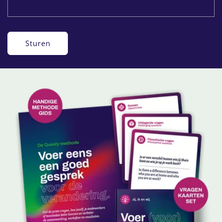
Sturen