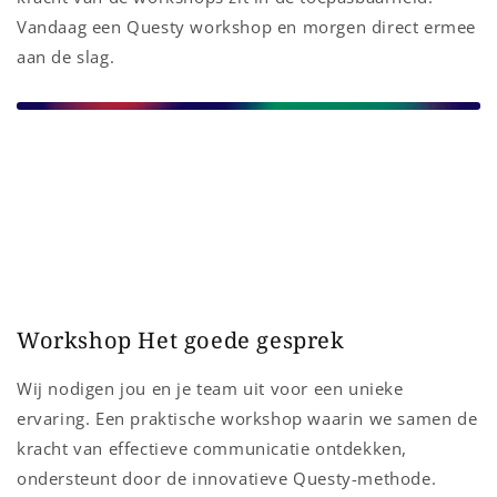
Vandaag een Questy workshop en morgen direct ermee
aan de slag.
Workshop Het goede gesprek
Wij nodigen jou en je team uit voor een unieke
ervaring. Een praktische workshop waarin we samen de
kracht van effectieve communicatie ontdekken,
ondersteunt door de innovatieve Questy-methode.