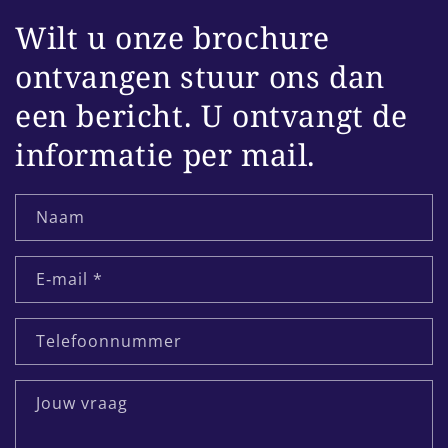
Wilt u onze brochure
ontvangen stuur ons dan
een bericht. U ontvangt de
informatie per mail.
Naam
E‑mail
*
Telefoonnummer
Jouw vraag