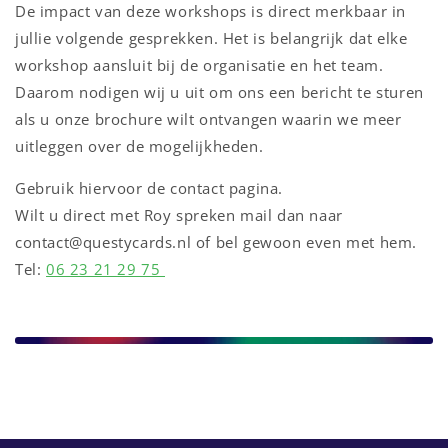
De impact van deze workshops is direct merkbaar in
jullie volgende gesprekken. Het is belangrijk dat elke
workshop aansluit bij de organisatie en het team.
Daarom nodigen wij u uit om ons een bericht te sturen
als u onze brochure wilt ontvangen waarin we meer
uitleggen over de mogelijkheden.
Gebruik hiervoor de contact pagina.
Wilt u direct met Roy spreken mail dan naar
contact@questycards.nl of bel gewoon even met hem.
Tel:
06 23 21 29 75