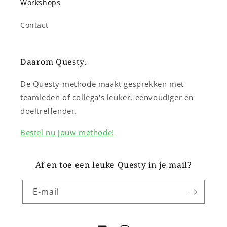
Workshops
Contact
Daarom Questy.
De Questy-methode maakt gesprekken met
teamleden of collega's leuker, eenvoudiger en
doeltreffender.
Bestel nu jouw methode!
Af en toe een leuke Questy in je mail?
E‑mail