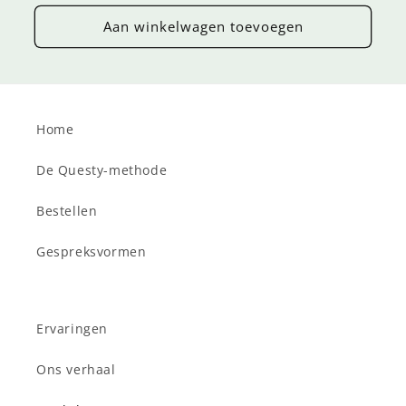
prijs
Aan winkelwagen toevoegen
Home
De Questy-methode
Bestellen
Gespreksvormen
Ervaringen
Ons verhaal